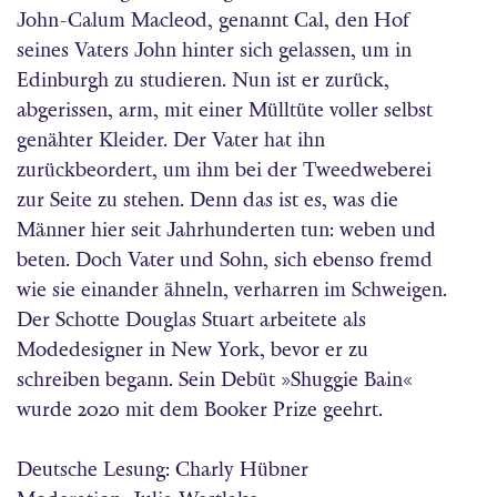
John-Calum Macleod, genannt Cal, den Hof
seines Vaters John hinter sich gelassen, um in
Edinburgh zu studieren. Nun ist er zurück,
abgerissen, arm, mit einer Mülltüte voller selbst
genähter Kleider. Der Vater hat ihn
zurückbeordert, um ihm bei der Tweedweberei
zur Seite zu stehen. Denn das ist es, was die
Männer hier seit Jahrhunderten tun: weben und
beten. Doch Vater und Sohn, sich ebenso fremd
wie sie einander ähneln, verharren im Schweigen.
Der Schotte Douglas Stuart arbeitete als
Modedesigner in New York, bevor er zu
schreiben begann. Sein Debüt »Shuggie Bain«
wurde 2020 mit dem Booker Prize geehrt.
Deutsche Lesung: Charly Hübner