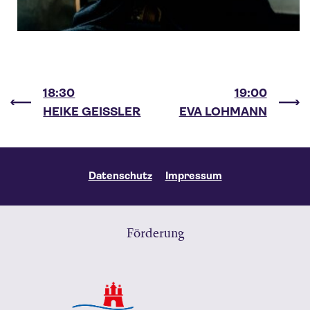
18:30
19:00
HEIKE GEISSLER
EVA LOHMANN
Datenschutz
Impressum
Förderung