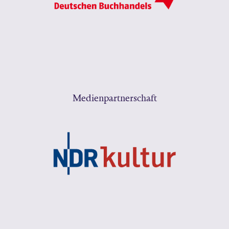
Medienpartnerschaft