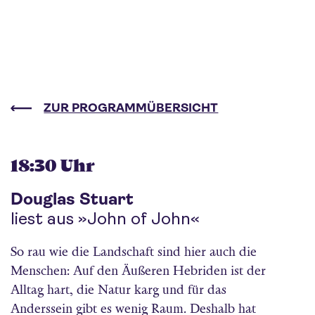
ZUR PROGRAMMÜBERSICHT
18:30 Uhr
Douglas Stuart
liest aus »John of John«
So rau wie die Landschaft sind hier auch die
Menschen: Auf den Äußeren Hebriden ist der
Alltag hart, die Natur karg und für das
Anderssein gibt es wenig Raum. Deshalb hat