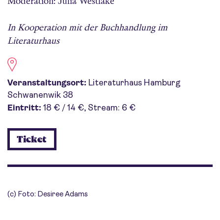
Moderation: Julia Westlake
In Kooperation mit der Buchhandlung im
Literaturhaus
Veranstaltungsort:
Literaturhaus Hamburg
Schwanenwik 38
Eintritt:
18 € / 14 €, Stream: 6 €
Ticket
(c) Foto: Desiree Adams