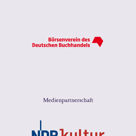
Medienpartnerschaft