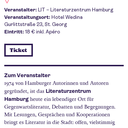
Veranstalter:
LIT – Literaturzentrum Hamburg
Veranstaltungsort:
Hotel Wedina
Gurlittstraße 23, St. Georg
Eintritt:
18 € inkl. Apéro
Ticket
Zum Veranstalter
1974 von Hamburger Autorinnen und Autoren
Literaturzentrum
gegründet, ist das
Hamburg
heute ein lebendiger Ort für
Gegenwartsliteratur, Debatten und Begegnungen.
Mit Lesungen, Gesprächen und Kooperationen
bringt es Literatur in die Stadt: offen, vielstimmig