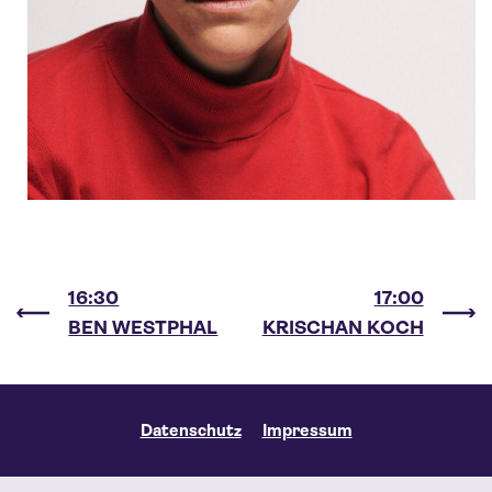
16:30
17:00
BEN WESTPHAL
KRISCHAN KOCH
Datenschutz
Impressum