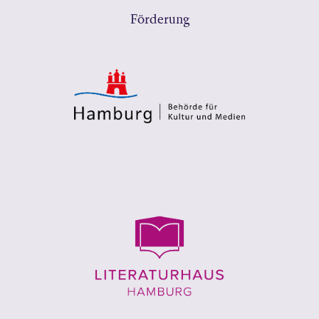
Förderung