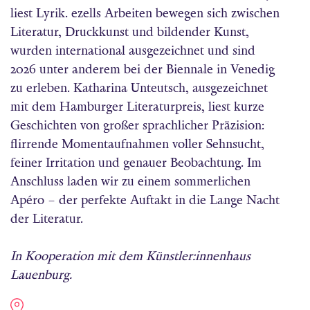
liest Lyrik. ezells Arbeiten bewegen sich zwischen
Literatur, Druckkunst und bildender Kunst,
wurden international ausgezeichnet und sind
2026 unter anderem bei der Biennale in Venedig
zu erleben. Katharina Unteutsch, ausgezeichnet
mit dem Hamburger Literaturpreis, liest kurze
Geschichten von großer sprachlicher Präzision:
flirrende Momentaufnahmen voller Sehnsucht,
feiner Irritation und genauer Beobachtung. Im
Anschluss laden wir zu einem sommerlichen
Apéro – der perfekte Auftakt in die Lange Nacht
der Literatur.
In Kooperation mit dem Künstler:innenhaus
Lauenburg.