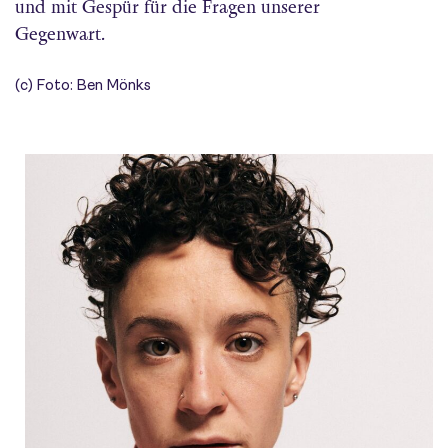
und mit Gespür für die Fragen unserer
Gegenwart.
(c) Foto: Ben Mönks