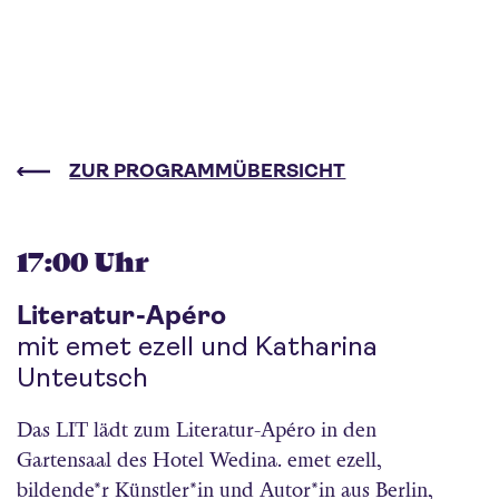
ZUR PROGRAMMÜBERSICHT
17:00 Uhr
Literatur-Apéro
mit emet ezell und Katharina
Unteutsch
Das LIT lädt zum Literatur-Apéro in den
Gartensaal des Hotel Wedina. emet ezell,
bildende*r Künstler*in und Autor*in aus Berlin,