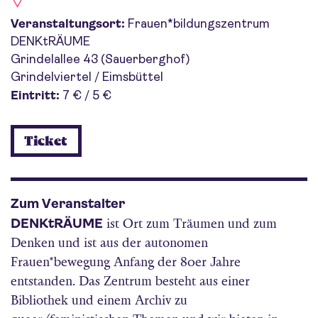
Veranstaltungsort:
Frauen*bildungszentrum
DENKtRÄUME
Grindelallee 43 (Sauerberghof)
Grindelviertel / Eimsbüttel
Eintritt:
7 € / 5 €
Ticket
Zum Veranstalter
DENKtRÄUME
ist Ort zum Träumen und zum
Denken und ist aus der autonomen
Frauen*bewegung Anfang der 80er Jahre
entstanden. Das Zentrum besteht aus einer
Bibliothek und einem Archiv zu