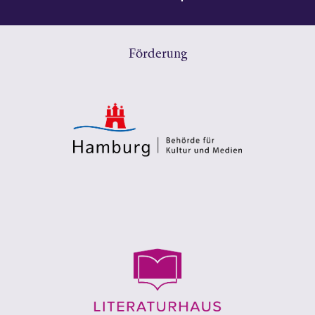
Förderung