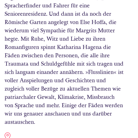
Spracherfinder und Fahrer für eine
Seniorenresidenz. Und dann ist da noch der
Römische Garten angelegt von Else Hoffa, die
wiederum viel Sympathie für Margrits Mutter
hegte. Mit Ruhe, Witz und Liebe zu ihren
Romanfiguren spinnt Katharina Hagena die
Fäden zwischen den Personen, die alle ihre
Traumata und Schuldgefühle mit sich tragen und
sich langsam einander annähern. »Flusslinien« ist
voller Anspielungen und Geschichten und
zugleich voller Bezüge zu aktuellen Themen wie
patriarchaler Gewalt, Klimakrise, Missbrauch
von Sprache und mehr. Einige der Fäden werden
wir uns genauer anschauen und uns darüber
austauschen.