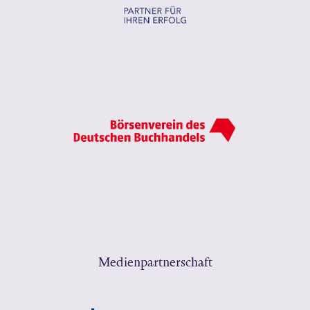
Medienpartnerschaft