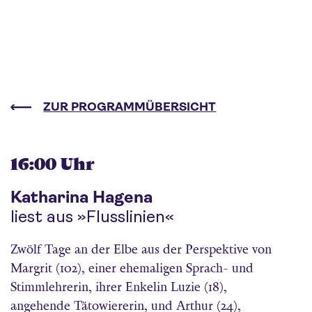
ZUR PROGRAMMÜBERSICHT
16:00 Uhr
Katharina Hagena
liest aus »Flusslinien«
Zwölf Tage an der Elbe aus der Perspektive von
Margrit (102), einer ehemaligen Sprach- und
Stimmlehrerin, ihrer Enkelin Luzie (18),
angehende Tätowiererin, und Arthur (24),