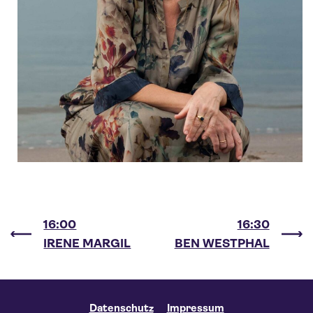
16:00
16:30
IRENE MARGIL
BEN WESTPHAL
Datenschutz
Impressum