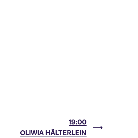
19:00
OLIWIA HÄLTERLEIN