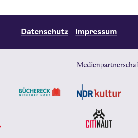
Datenschutz
Impressum
Medienpartnerschaf