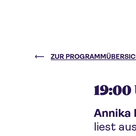
ZUR PROGRAMMÜBERSIC
19:00
Annika 
liest a