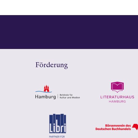
Förderung