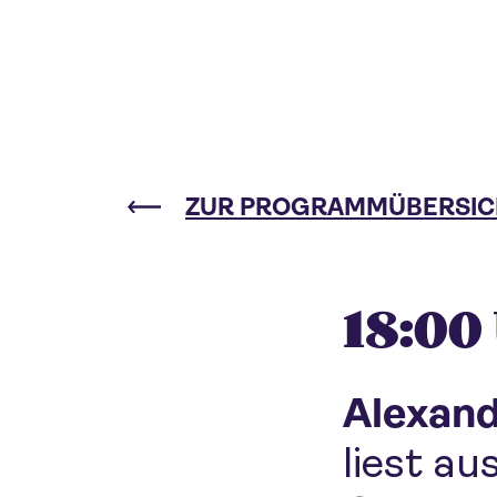
ZUR PROGRAMMÜBERSIC
18:00
Alexan
liest a