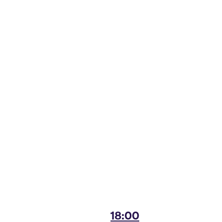
18:00