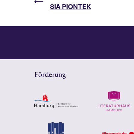
SIA PIONTEK
Förderung