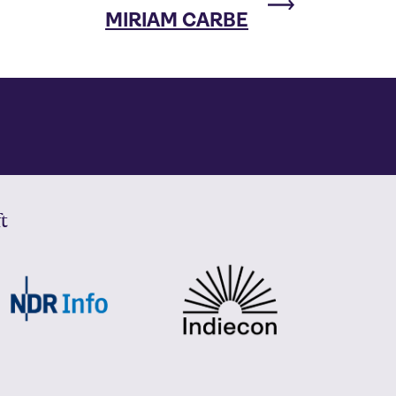
MIRIAM CARBE
t