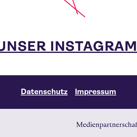
UNSER INSTAGRA
Datenschutz
Impressum
Medienpartnerschaf