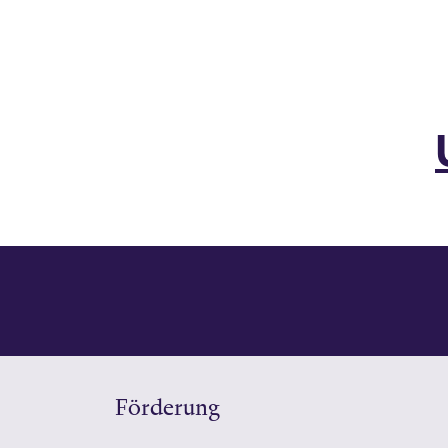
Förderung