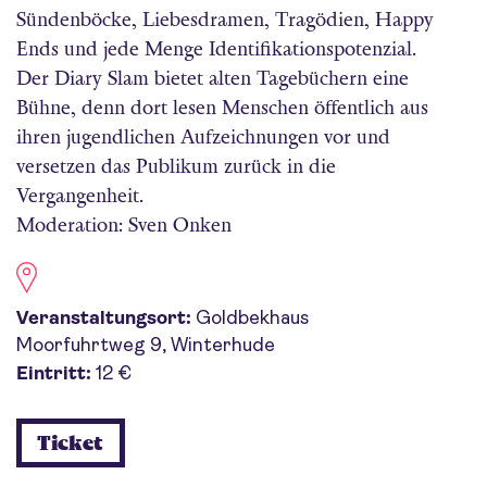
Sündenböcke, Liebesdramen, Tragödien, Happy
Ends und jede Menge Identifikationspotenzial.
Der Diary Slam bietet alten Tagebüchern eine
Bühne, denn dort lesen Menschen öffentlich aus
ihren jugendlichen Aufzeichnungen vor und
versetzen das Publikum zurück in die
Vergangenheit.
Moderation: Sven Onken
Veranstaltungsort:
Goldbekhaus
Moorfuhrtweg 9, Winterhude
Eintritt:
12 €
Ticket