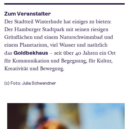
Zum Veranstalter
Der Stadtteil Winterhude hat einiges zu bieten:
Der Hamburger Stadtpark mit seinen riesigen
Grünflächen und einem Naturschwimmbad und
einem Planetarium, viel Wasser und natürlich
Goldbekhaus
das
– seit über 40 Jahren ein Ort
für Kommunikation und Begegnung, für Kultur,
Kreativität und Bewegung.
(c) Foto: Julia Schwendner