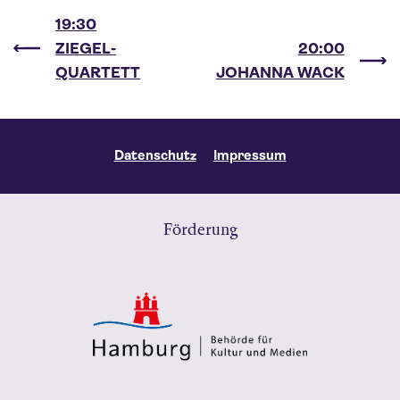
19:30
ZIEGEL-
20:00
QUARTETT
JOHANNA WACK
Datenschutz
Impressum
Förderung