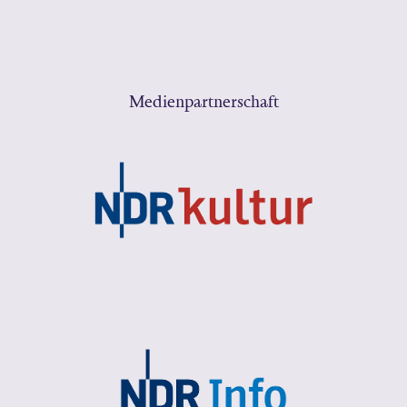
Medienpartnerschaft