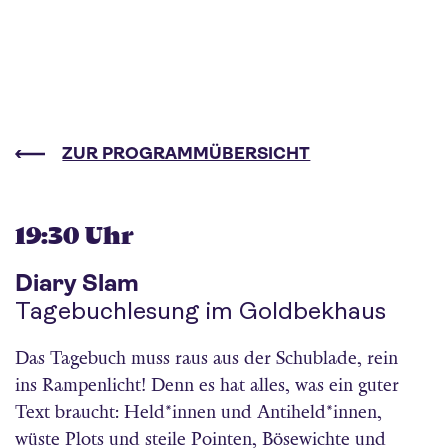
ZUR PROGRAMMÜBERSICHT
19:30 Uhr
Diary Slam
Tagebuchlesung im Goldbekhaus
Das Tagebuch muss raus aus der Schublade, rein
ins Rampenlicht! Denn es hat alles, was ein guter
Text braucht: Held*innen und Antiheld*innen,
wüste Plots und steile Pointen, Bösewichte und